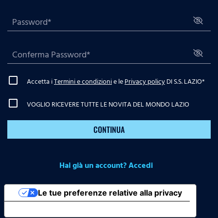
Accetta i
Termini e condizioni
e le
Privacy policy
DI S.S. LAZIO
*
VOGLIO RICEVERE TUTTE LE NOVITA DEL MONDO LAZIO
CONTINUA
Hai già un account? Accedi
Le tue preferenze relative alla privacy
Informativa sulla raccolta