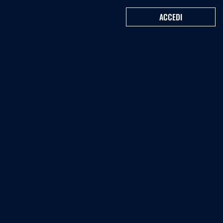
ACCEDI