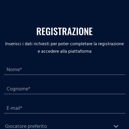
REGISTRAZIONE
Inserisci i dati richiesti per poter completare la registrazione
e accedere alla piattaforma