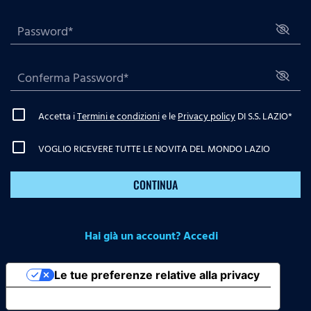
Accetta i
Termini e condizioni
e le
Privacy policy
DI S.S. LAZIO
*
VOGLIO RICEVERE TUTTE LE NOVITA DEL MONDO LAZIO
CONTINUA
Hai già un account? Accedi
Le tue preferenze relative alla privacy
Informativa sulla raccolta