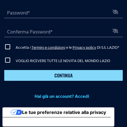
Accetta i
Termini e condizioni
e le
Privacy policy
DI S.S. LAZIO
*
VOGLIO RICEVERE TUTTE LE NOVITA DEL MONDO LAZIO
CONTINUA
Hai già un account? Accedi
Le tue preferenze relative alla privacy
Informativa sulla raccolta