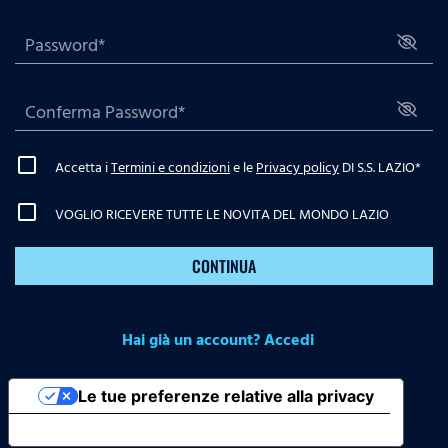
Accetta i
Termini e condizioni
e le
Privacy policy
DI S.S. LAZIO
*
VOGLIO RICEVERE TUTTE LE NOVITA DEL MONDO LAZIO
CONTINUA
Hai già un account? Accedi
Le tue preferenze relative alla privacy
Informativa sulla raccolta