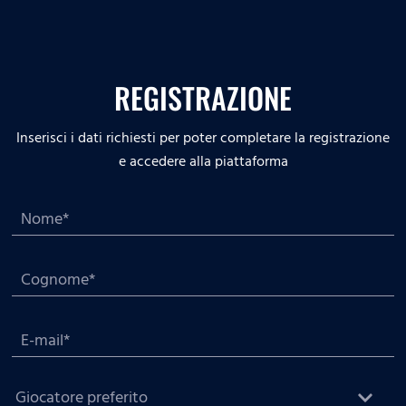
REGISTRAZIONE
Inserisci i dati richiesti per poter completare la registrazione
e accedere alla piattaforma