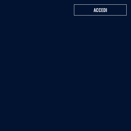
ACCEDI