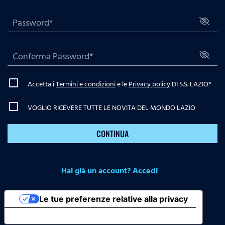
Accetta i
Termini e condizioni
e le
Privacy policy
DI S.S. LAZIO
*
VOGLIO RICEVERE TUTTE LE NOVITA DEL MONDO LAZIO
CONTINUA
Hai già un account? Accedi
Le tue preferenze relative alla privacy
Informativa sulla raccolta