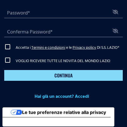
Accetta i
Termini e condizioni
e le
Privacy policy
DI S.S. LAZIO
*
VOGLIO RICEVERE TUTTE LE NOVITA DEL MONDO LAZIO
CONTINUA
Hai già un account? Accedi
Le tue preferenze relative alla privacy
Informativa sulla raccolta