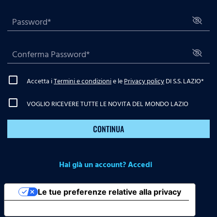
Accetta i
Termini e condizioni
e le
Privacy policy
DI S.S. LAZIO
*
VOGLIO RICEVERE TUTTE LE NOVITA DEL MONDO LAZIO
CONTINUA
Hai già un account? Accedi
Le tue preferenze relative alla privacy
Informativa sulla raccolta