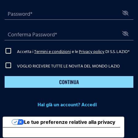
Accetta i
Termini e condizioni
e le
Privacy policy
DI S.S. LAZIO
*
VOGLIO RICEVERE TUTTE LE NOVITA DEL MONDO LAZIO
CONTINUA
Hai già un account? Accedi
Le tue preferenze relative alla privacy
Informativa sulla raccolta