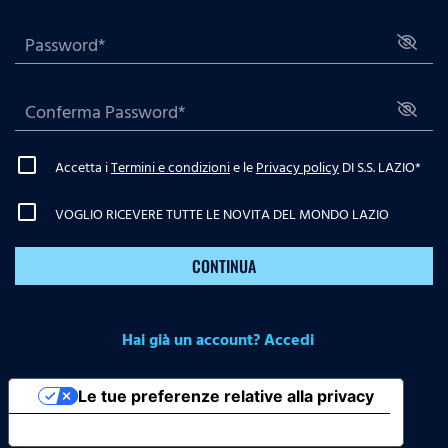
Accetta i
Termini e condizioni
e le
Privacy policy
DI S.S. LAZIO
*
VOGLIO RICEVERE TUTTE LE NOVITA DEL MONDO LAZIO
CONTINUA
Hai già un account? Accedi
Le tue preferenze relative alla privacy
Informativa sulla raccolta