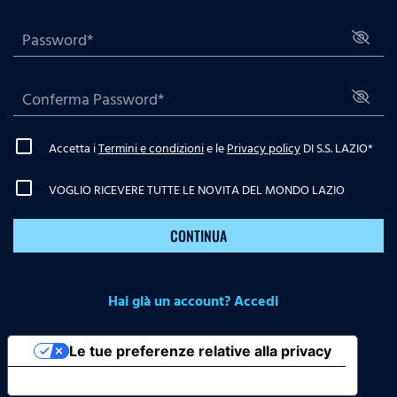
Accetta i
Termini e condizioni
e le
Privacy policy
DI S.S. LAZIO
*
VOGLIO RICEVERE TUTTE LE NOVITA DEL MONDO LAZIO
CONTINUA
Hai già un account? Accedi
Le tue preferenze relative alla privacy
Informativa sulla raccolta