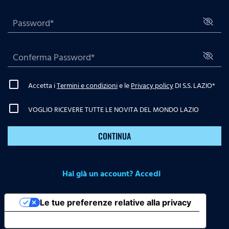
Accetta i
Termini e condizioni
e le
Privacy policy
DI S.S. LAZIO
*
VOGLIO RICEVERE TUTTE LE NOVITA DEL MONDO LAZIO
CONTINUA
Hai già un account? Accedi
Le tue preferenze relative alla privacy
Informativa sulla raccolta