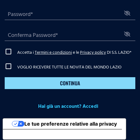
Accetta i
Termini e condizioni
e le
Privacy policy
DI S.S. LAZIO
*
VOGLIO RICEVERE TUTTE LE NOVITA DEL MONDO LAZIO
CONTINUA
Hai già un account? Accedi
Le tue preferenze relative alla privacy
Informativa sulla raccolta