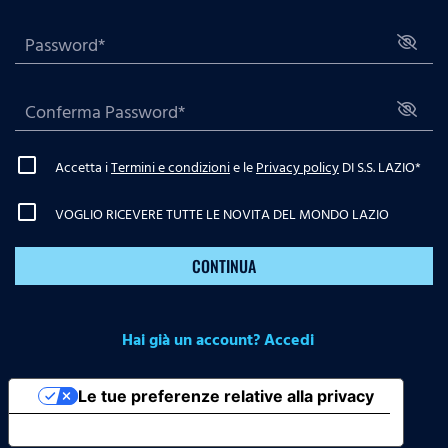
Accetta i
Termini e condizioni
e le
Privacy policy
DI S.S. LAZIO
*
VOGLIO RICEVERE TUTTE LE NOVITA DEL MONDO LAZIO
CONTINUA
Hai già un account? Accedi
Le tue preferenze relative alla privacy
Informativa sulla raccolta