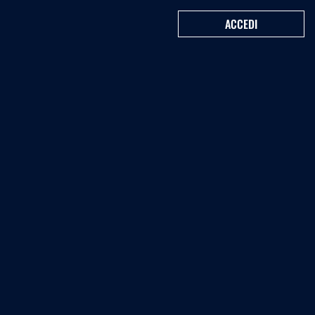
ACCEDI