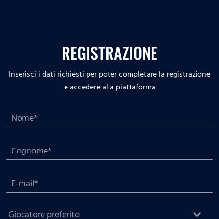
REGISTRAZIONE
Inserisci i dati richiesti per poter completare la registrazione
e accedere alla piattaforma