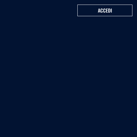
ACCEDI