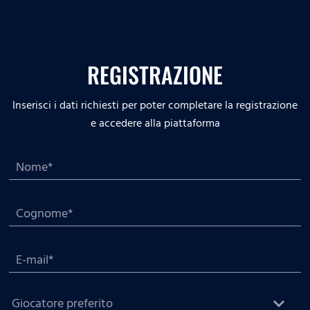
REGISTRAZIONE
Inserisci i dati richiesti per poter completare la registrazione
e accedere alla piattaforma