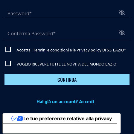
Accetta i
Termini e condizioni
e le
Privacy policy
DI S.S. LAZIO
*
VOGLIO RICEVERE TUTTE LE NOVITA DEL MONDO LAZIO
CONTINUA
Hai già un account? Accedi
Le tue preferenze relative alla privacy
Informativa sulla raccolta