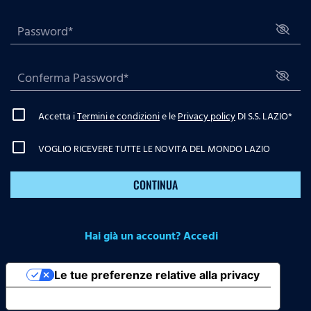
Accetta i
Termini e condizioni
e le
Privacy policy
DI S.S. LAZIO
*
VOGLIO RICEVERE TUTTE LE NOVITA DEL MONDO LAZIO
CONTINUA
Hai già un account? Accedi
Le tue preferenze relative alla privacy
Informativa sulla raccolta