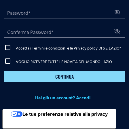
Accetta i
Termini e condizioni
e le
Privacy policy
DI S.S. LAZIO
*
VOGLIO RICEVERE TUTTE LE NOVITA DEL MONDO LAZIO
CONTINUA
Hai già un account? Accedi
Le tue preferenze relative alla privacy
Informativa sulla raccolta