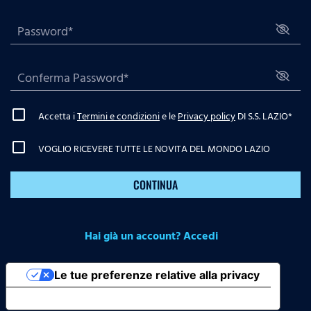
Accetta i
Termini e condizioni
e le
Privacy policy
DI S.S. LAZIO
*
VOGLIO RICEVERE TUTTE LE NOVITA DEL MONDO LAZIO
CONTINUA
Hai già un account? Accedi
Le tue preferenze relative alla privacy
Informativa sulla raccolta