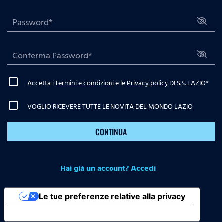
Accetta i
Termini e condizioni
e le
Privacy policy
DI S.S. LAZIO
*
VOGLIO RICEVERE TUTTE LE NOVITA DEL MONDO LAZIO
CONTINUA
Hai già un account? Accedi
Le tue preferenze relative alla privacy
Informativa sulla raccolta