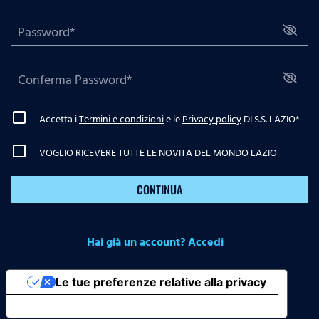
Accetta i
Termini e condizioni
e le
Privacy policy
DI S.S. LAZIO
*
VOGLIO RICEVERE TUTTE LE NOVITA DEL MONDO LAZIO
CONTINUA
Hai già un account? Accedi
Le tue preferenze relative alla privacy
Informativa sulla raccolta