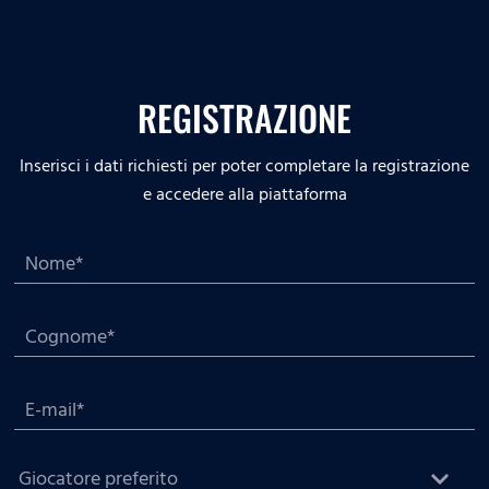
REGISTRAZIONE
Inserisci i dati richiesti per poter completare la registrazione
e accedere alla piattaforma