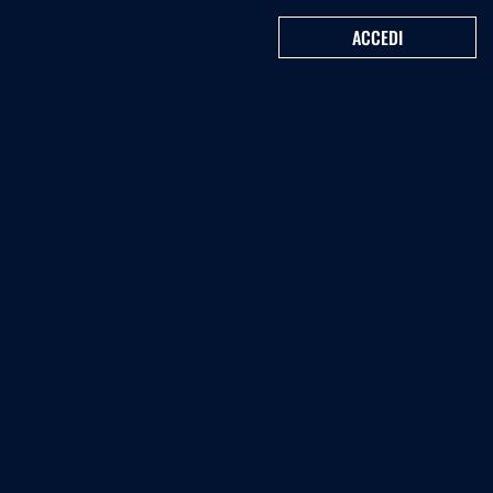
ACCEDI