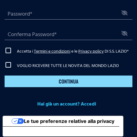
Accetta i
Termini e condizioni
e le
Privacy policy
DI S.S. LAZIO
*
VOGLIO RICEVERE TUTTE LE NOVITA DEL MONDO LAZIO
CONTINUA
Hai già un account? Accedi
Le tue preferenze relative alla privacy
Informativa sulla raccolta