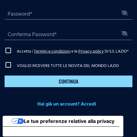
Accetta i
Termini e condizioni
e le
Privacy policy
DI S.S. LAZIO
*
VOGLIO RICEVERE TUTTE LE NOVITA DEL MONDO LAZIO
CONTINUA
Hai già un account? Accedi
Le tue preferenze relative alla privacy
Informativa sulla raccolta