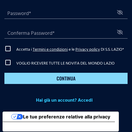
Accetta i
Termini e condizioni
e le
Privacy policy
DI S.S. LAZIO
*
VOGLIO RICEVERE TUTTE LE NOVITA DEL MONDO LAZIO
CONTINUA
Hai già un account? Accedi
Le tue preferenze relative alla privacy
Informativa sulla raccolta