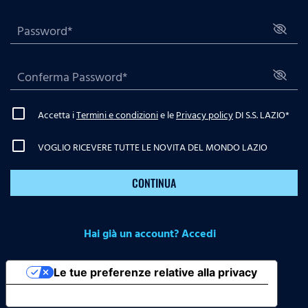
Accetta i
Termini e condizioni
e le
Privacy policy
DI S.S. LAZIO
*
VOGLIO RICEVERE TUTTE LE NOVITA DEL MONDO LAZIO
CONTINUA
Hai già un account? Accedi
Le tue preferenze relative alla privacy
Informativa sulla raccolta