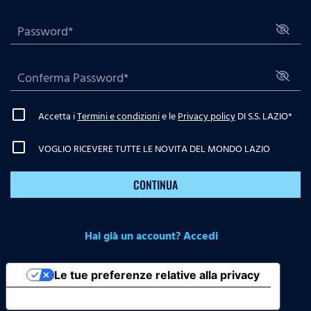
Accetta i
Termini e condizioni
e le
Privacy policy
DI S.S. LAZIO
*
VOGLIO RICEVERE TUTTE LE NOVITA DEL MONDO LAZIO
CONTINUA
Hai già un account? Accedi
Le tue preferenze relative alla privacy
Informativa sulla raccolta