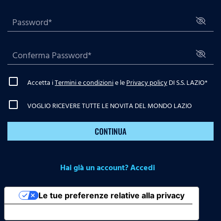
Accetta i
Termini e condizioni
e le
Privacy policy
DI S.S. LAZIO
*
VOGLIO RICEVERE TUTTE LE NOVITA DEL MONDO LAZIO
CONTINUA
Hai già un account? Accedi
Le tue preferenze relative alla privacy
Informativa sulla raccolta