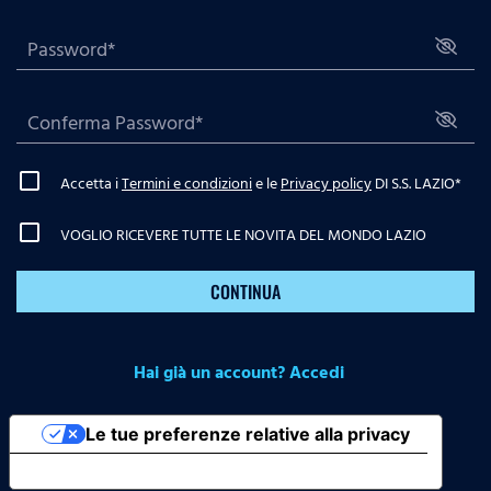
Accetta i
Termini e condizioni
e le
Privacy policy
DI S.S. LAZIO
*
VOGLIO RICEVERE TUTTE LE NOVITA DEL MONDO LAZIO
CONTINUA
Hai già un account? Accedi
Le tue preferenze relative alla privacy
Informativa sulla raccolta