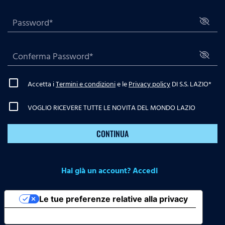
Accetta i
Termini e condizioni
e le
Privacy policy
DI S.S. LAZIO
*
VOGLIO RICEVERE TUTTE LE NOVITA DEL MONDO LAZIO
CONTINUA
Hai già un account? Accedi
Le tue preferenze relative alla privacy
Informativa sulla raccolta