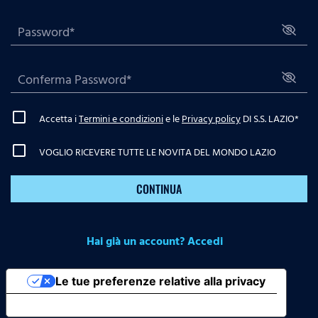
Accetta i
Termini e condizioni
e le
Privacy policy
DI S.S. LAZIO
*
VOGLIO RICEVERE TUTTE LE NOVITA DEL MONDO LAZIO
CONTINUA
Hai già un account? Accedi
Le tue preferenze relative alla privacy
Informativa sulla raccolta