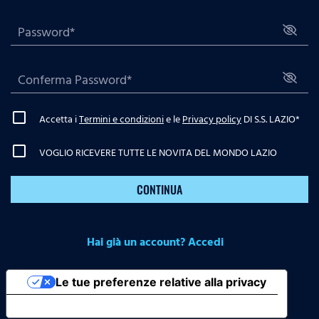
Accetta i
Termini e condizioni
e le
Privacy policy
DI S.S. LAZIO
*
VOGLIO RICEVERE TUTTE LE NOVITA DEL MONDO LAZIO
CONTINUA
Hai già un account? Accedi
Le tue preferenze relative alla privacy
Informativa sulla raccolta