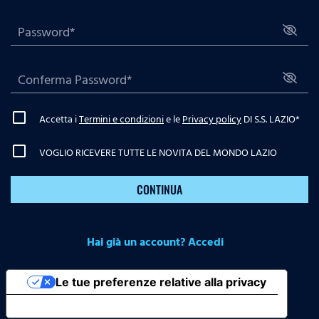
Accetta i
Termini e condizioni
e le
Privacy policy
DI S.S. LAZIO
*
VOGLIO RICEVERE TUTTE LE NOVITA DEL MONDO LAZIO
CONTINUA
Hai già un account? Accedi
Le tue preferenze relative alla privacy
Informativa sulla raccolta