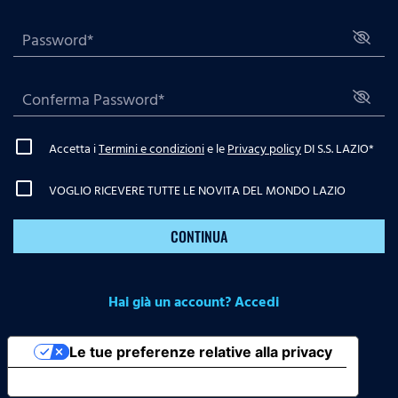
Accetta i
Termini e condizioni
e le
Privacy policy
DI S.S. LAZIO
*
VOGLIO RICEVERE TUTTE LE NOVITA DEL MONDO LAZIO
CONTINUA
Hai già un account? Accedi
Le tue preferenze relative alla privacy
Informativa sulla raccolta