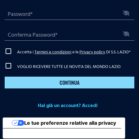
Accetta i
Termini e condizioni
e le
Privacy policy
DI S.S. LAZIO
*
VOGLIO RICEVERE TUTTE LE NOVITA DEL MONDO LAZIO
CONTINUA
Hai già un account? Accedi
Le tue preferenze relative alla privacy
Informativa sulla raccolta