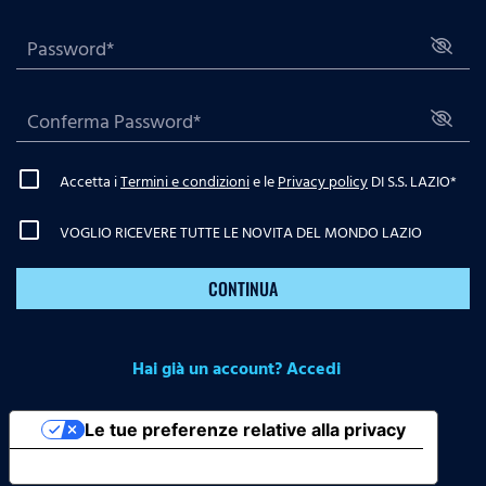
Accetta i
Termini e condizioni
e le
Privacy policy
DI S.S. LAZIO
*
VOGLIO RICEVERE TUTTE LE NOVITA DEL MONDO LAZIO
CONTINUA
Hai già un account? Accedi
Le tue preferenze relative alla privacy
Informativa sulla raccolta