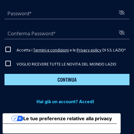
Accetta i
Termini e condizioni
e le
Privacy policy
DI S.S. LAZIO
*
VOGLIO RICEVERE TUTTE LE NOVITA DEL MONDO LAZIO
CONTINUA
Hai già un account? Accedi
Le tue preferenze relative alla privacy
Informativa sulla raccolta