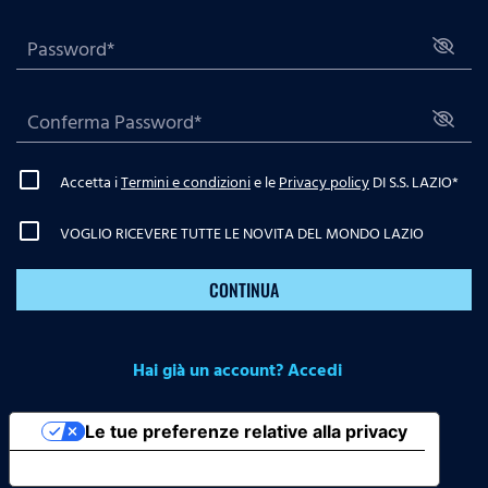
Accetta i
Termini e condizioni
e le
Privacy policy
DI S.S. LAZIO
*
VOGLIO RICEVERE TUTTE LE NOVITA DEL MONDO LAZIO
CONTINUA
Hai già un account? Accedi
Le tue preferenze relative alla privacy
Informativa sulla raccolta