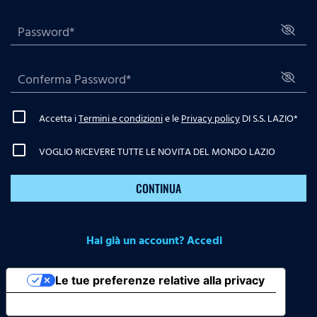
Accetta i
Termini e condizioni
e le
Privacy policy
DI S.S. LAZIO
*
VOGLIO RICEVERE TUTTE LE NOVITA DEL MONDO LAZIO
CONTINUA
Hai già un account? Accedi
Le tue preferenze relative alla privacy
Informativa sulla raccolta