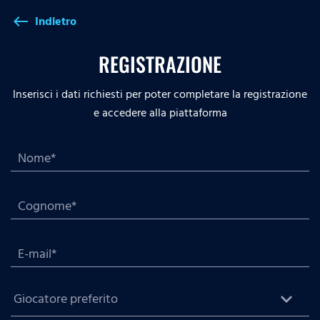
Indietro
west
REGISTRAZIONE
Inserisci i dati richiesti per poter completare la registrazione
e accedere alla piattaforma