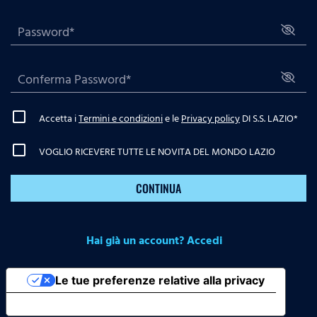
Accetta i
Termini e condizioni
e le
Privacy policy
DI S.S. LAZIO
*
VOGLIO RICEVERE TUTTE LE NOVITA DEL MONDO LAZIO
CONTINUA
Hai già un account? Accedi
Le tue preferenze relative alla privacy
Informativa sulla raccolta