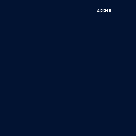
ACCEDI