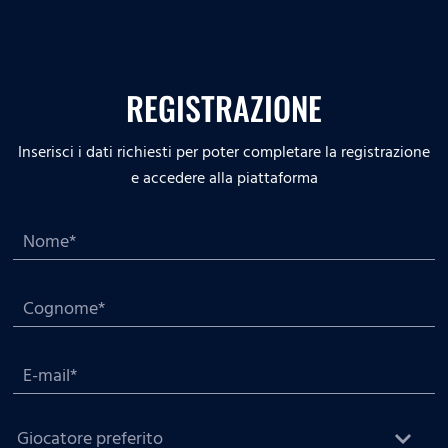
REGISTRAZIONE
Inserisci i dati richiesti per poter completare la registrazione
e accedere alla piattaforma