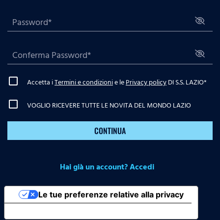
Accetta i
Termini e condizioni
e le
Privacy policy
DI S.S. LAZIO
*
VOGLIO RICEVERE TUTTE LE NOVITA DEL MONDO LAZIO
CONTINUA
Hai già un account? Accedi
Le tue preferenze relative alla privacy
Informativa sulla raccolta