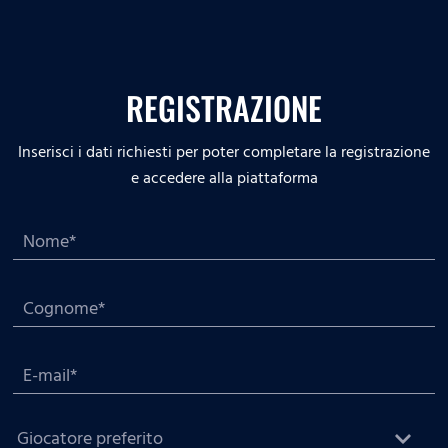
REGISTRAZIONE
Inserisci i dati richiesti per poter completare la registrazione
e accedere alla piattaforma