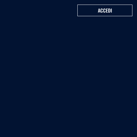
ACCEDI