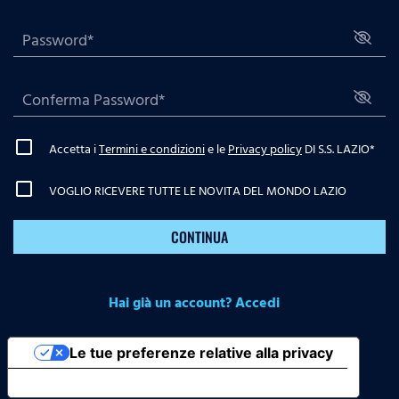
Accetta i
Termini e condizioni
e le
Privacy policy
DI S.S. LAZIO
*
VOGLIO RICEVERE TUTTE LE NOVITA DEL MONDO LAZIO
CONTINUA
Hai già un account? Accedi
Le tue preferenze relative alla privacy
Informativa sulla raccolta