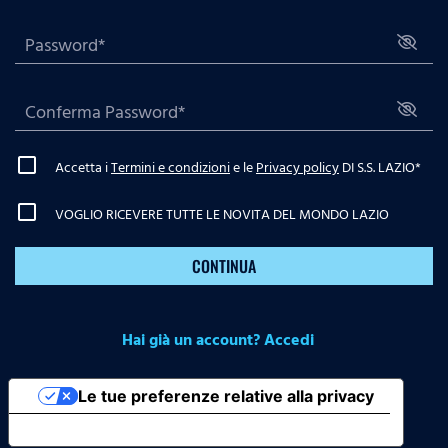
Accetta i
Termini e condizioni
e le
Privacy policy
DI S.S. LAZIO
*
VOGLIO RICEVERE TUTTE LE NOVITA DEL MONDO LAZIO
CONTINUA
Hai già un account? Accedi
Le tue preferenze relative alla privacy
Informativa sulla raccolta