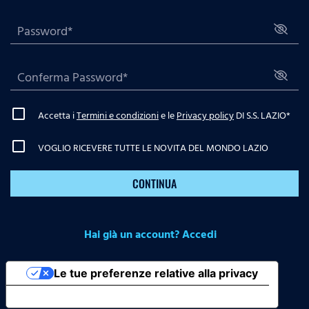
Accetta i
Termini e condizioni
e le
Privacy policy
DI S.S. LAZIO
*
VOGLIO RICEVERE TUTTE LE NOVITA DEL MONDO LAZIO
CONTINUA
Hai già un account? Accedi
Le tue preferenze relative alla privacy
Informativa sulla raccolta