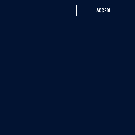
ACCEDI