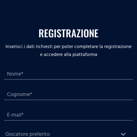
REGISTRAZIONE
Inserisci i dati richiesti per poter completare la registrazione
e accedere alla piattaforma